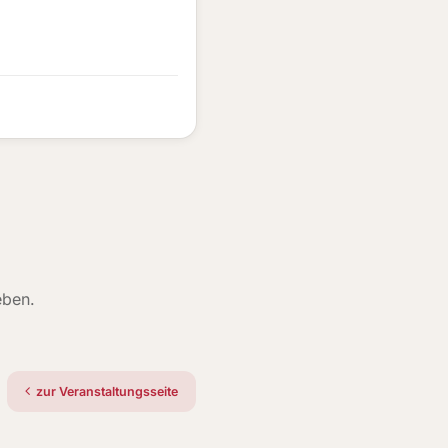
eben.
zur Veranstaltungsseite