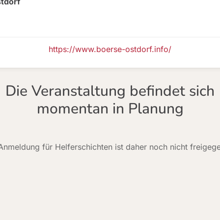
stdorf
https://www.boerse-ostdorf.info/
Die Veranstaltung befindet sich
momentan in Planung
Anmeldung für Helferschichten ist daher noch nicht freigeg