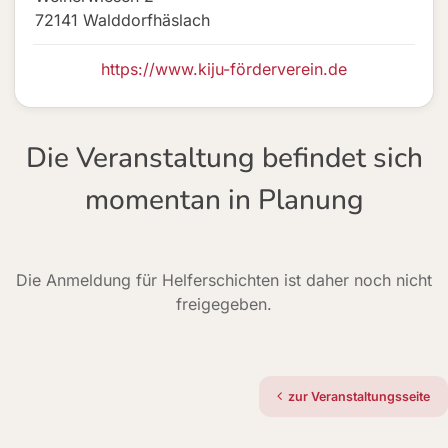
72141 Walddorfhäslach
https://www.kiju-förderverein.de
Die Veranstaltung befindet sich
momentan in Planung
Die Anmeldung für Helferschichten ist daher noch nicht
freigegeben.
zur Veranstaltungsseite